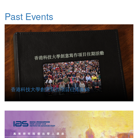
Past Events
香港科技大學創意寫作項目往期集錦