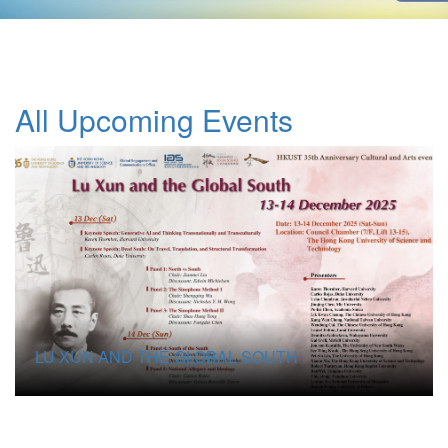
All Upcoming Events
LU XUN AND THE GLOBAL SOUTH