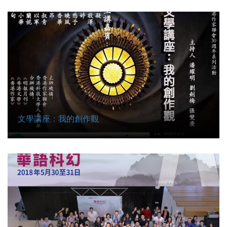
文學講座：我的創作觀