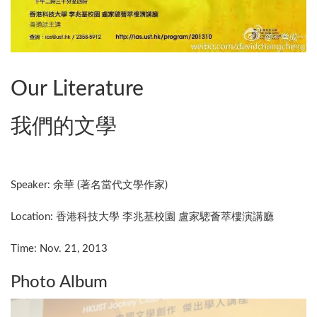
Our Literature
我們的文學
Speaker:
余華 (著名當代文學作家)
Location:
香港科技大學 李兆基校園 盧家驄薈萃樓演講廳
Time: Nov. 21, 2013
Photo Album