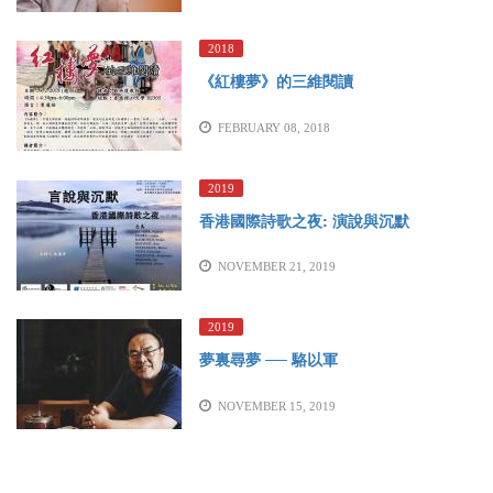
2018
《紅樓夢》的三維閱讀
FEBRUARY 08, 2018
2019
香港國際詩歌之夜: 演說與沉默
NOVEMBER 21, 2019
2019
夢裏尋夢 ── 駱以軍
NOVEMBER 15, 2019