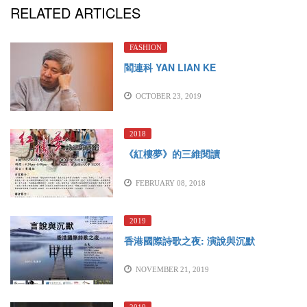
RELATED ARTICLES
FASHION
閻連科 YAN LIAN KE
OCTOBER 23, 2019
2018
《紅樓夢》的三維閱讀
FEBRUARY 08, 2018
2019
香港國際詩歌之夜: 演說與沉默
NOVEMBER 21, 2019