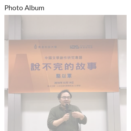
Photo Album