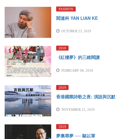
RELATED ARTICLES
FASHION
閻連科 YAN LIAN KE
OCTOBER 23, 2019
2018
《紅樓夢》的三維閱讀