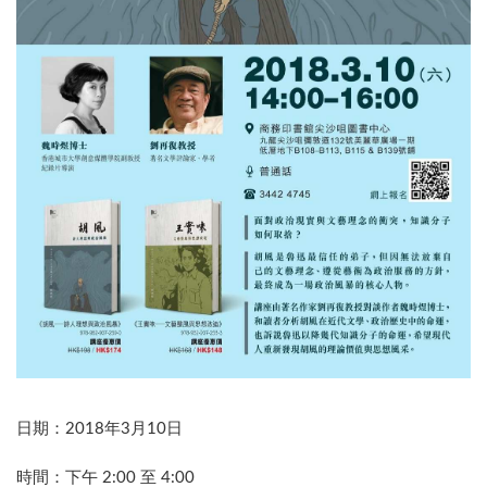
日期：2018年3月10日
時間：下午 2:00 至 4:00